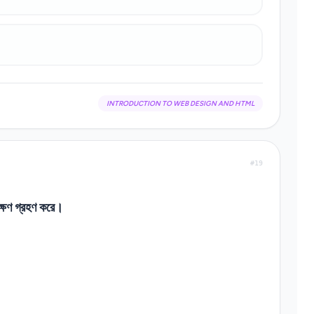
INTRODUCTION TO WEB DESIGN AND HTML
#19
ক্ষণ গ্রহণ করে।