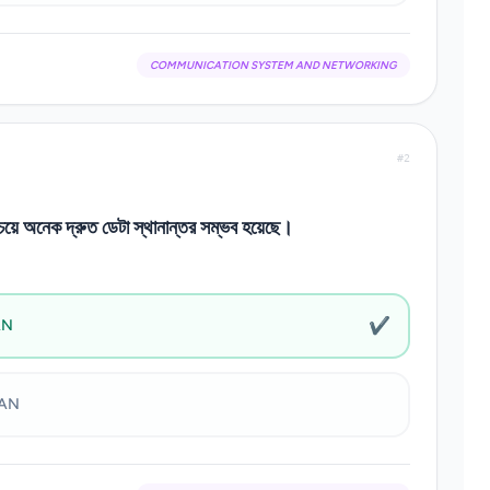
COMMUNICATION SYSTEM AND NETWORKING
#2
েয়ে অনেক দ্রুত ডেটা স্থানান্তর সম্ভব হয়েছে।
✔
AN
AN