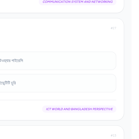
COMMUNICATION SYSTEM AND NETWORKING
#27
ওয়্যার পাইরেসি
েন্টিটি চুরি
ICT WORLD AND BANGLADESH PERSPECTIVE
#15