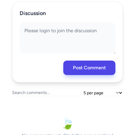
Discussion
Post Comment
🍃