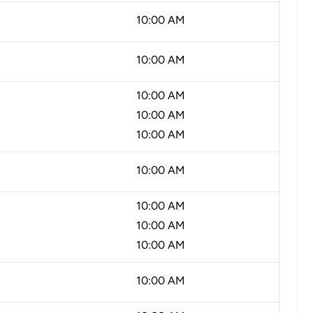
10:00 AM
10:00 AM
10:00 AM
10:00 AM
10:00 AM
10:00 AM
10:00 AM
10:00 AM
10:00 AM
10:00 AM