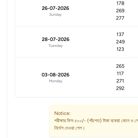
178
26-07-2026
269
Sunday
277
137
28-07-2026
249
Tuesday
123
265
117
03-08-2026
271
Monday
292
Notice:
পরীক্ষার ফিস ৫০০/- (পাঁচশত) টাকা বকেয়া বেতন ও সেশ
নির্দেশ দেওয়া গেল।