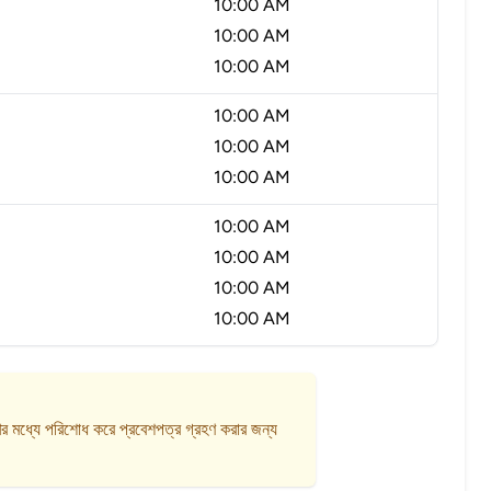
10:00 AM
10:00 AM
10:00 AM
10:00 AM
10:00 AM
10:00 AM
10:00 AM
10:00 AM
10:00 AM
10:00 AM
ের মধ্যে পরিশোধ করে প্রবেশপত্র গ্রহণ করার জন্য