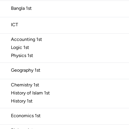
Bangla
1st
ICT
Accounting
1st
Logic
1st
Physics
1st
Geography
1st
Chemistry
1st
History of Islam
1st
History
1st
Economics
1st