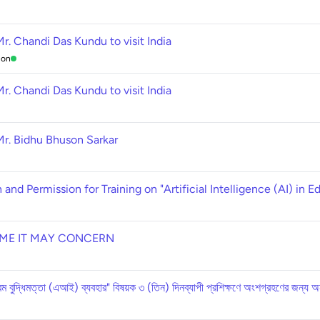
. Chandi Das Kundu to visit India
ion
. Chandi Das Kundu to visit India
r. Bidhu Bhuson Sarkar
 and Permission for Training on "Artificial Intelligence (AI) in E
ME IT MAY CONCERN
্রিম বুদ্ধিমত্তা (এআই) ব্যবহার" বিষয়ক ৩ (তিন) দিনব্যাপী প্রশিক্ষণে অংশগ্রহণের জন্য অন