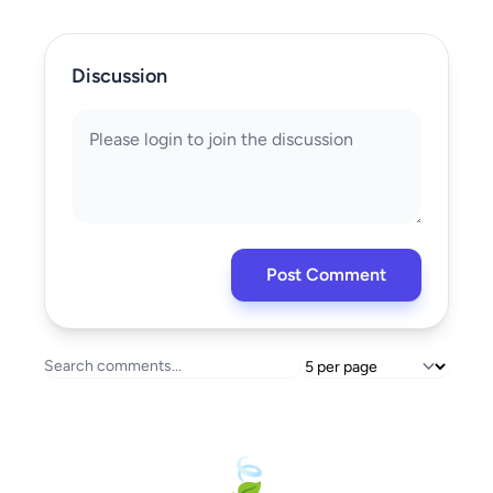
Discussion
Post Comment
🍃