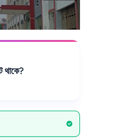
ট থাকে?